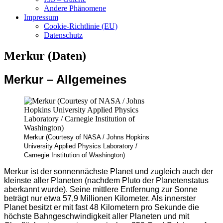
Andere Phänomene
Impressum
Cookie-Richtlinie (EU)
Datenschutz
Merkur (Daten)
Merkur – Allgemeines
Merkur (Courtesy of NASA / Johns Hopkins
University Applied Physics Laboratory /
Carnegie Institution of Washington)
Merkur ist der sonnennächste Planet und zugleich auch der
kleinste aller Planeten (nachdem Pluto der Planetenstatus
aberkannt wurde). Seine mittlere Entfernung zur Sonne
beträgt nur etwa 57,9 Millionen Kilometer. Als innerster
Planet besitzt er mit fast 48 Kilometern pro Sekunde die
höchste Bahngeschwindigkeit aller Planeten und mit