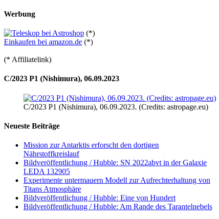
Werbung
(*)
Einkaufen bei amazon.de
(*)
(* Affiliatelink)
C/2023 P1 (Nishimura), 06.09.2023
C/2023 P1 (Nishimura), 06.09.2023. (Credits: astropage.eu)
Neueste Beiträge
Mission zur Antarktis erforscht den dortigen
Nährstoffkreislauf
Bildveröffentlichung / Hubble: SN 2022abvt in der Galaxie
LEDA 132905
Experimente untermauern Modell zur Aufrechterhaltung von
Titans Atmosphäre
Bildveröffentlichung / Hubble: Eine von Hundert
Bildveröffentlichung / Hubble: Am Rande des Tarantelnebels