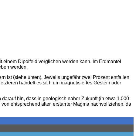
it einem Dipolfeld verglichen werden kann. Im Erdmantel
ieben werden.
ist (siehe unten). Jeweils ungefähr zwei Prozent entfallen
etzteren handelt es sich um magnetisiertes Gestein oder
 darauf hin, dass in geologisch naher Zukunft (in etwa 1.000-
von entsprechend alter, erstarrter Magma nachvollziehen, da