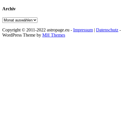
Archiv
Archiv
Copyright © 2011-2022 astropage.eu -
Impressum
|
Datenschutz
-
WordPress Theme by
MH Themes