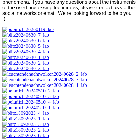
phenomena. If you have any questions about the instruments
or the used processing techniques, please contact us via the
social networks or email. We’re looking forward to help you.
:)