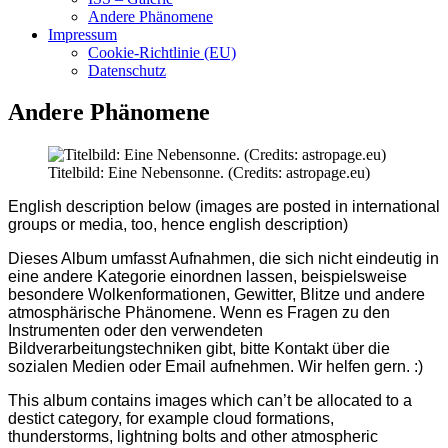
Andere Phänomene
Impressum
Cookie-Richtlinie (EU)
Datenschutz
Andere Phänomene
Titelbild: Eine Nebensonne. (Credits: astropage.eu)
English description below (images are posted in international
groups or media, too, hence english description)
Dieses Album umfasst Aufnahmen, die sich nicht eindeutig in
eine andere Kategorie einordnen lassen, beispielsweise
besondere Wolkenformationen, Gewitter, Blitze und andere
atmosphärische Phänomene. Wenn es Fragen zu den
Instrumenten oder den verwendeten
Bildverarbeitungstechniken gibt, bitte Kontakt über die
sozialen Medien oder Email aufnehmen. Wir helfen gern. :)
This album contains images which can’t be allocated to a
destict category, for example cloud formations,
thunderstorms, lightning bolts and other atmospheric