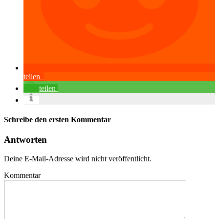
teilen
teilen
Schreibe den ersten Kommentar
Antworten
Deine E-Mail-Adresse wird nicht veröffentlicht.
Kommentar