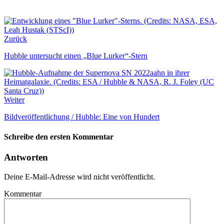
Zurück
Hubble untersucht einen „Blue Lurker“-Stern
Weiter
Bildveröffentlichung / Hubble: Eine von Hundert
Schreibe den ersten Kommentar
Antworten
Deine E-Mail-Adresse wird nicht veröffentlicht.
Kommentar