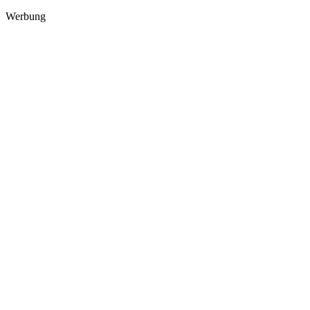
Werbung