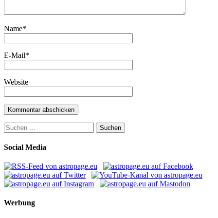
Name
*
E-Mail
*
Website
Suchen
nach:
Social Media
Werbung