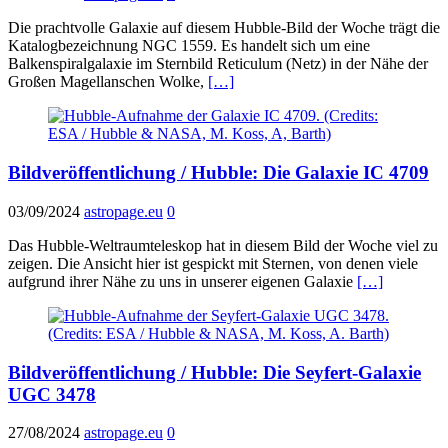
Die prachtvolle Galaxie auf diesem Hubble-Bild der Woche trägt die
Katalogbezeichnung NGC 1559. Es handelt sich um eine
Balkenspiralgalaxie im Sternbild Reticulum (Netz) in der Nähe der
Großen Magellanschen Wolke,
[…]
Bildveröffentlichung / Hubble: Die Galaxie IC 4709
03/09/2024
astropage.eu
0
Das Hubble-Weltraumteleskop hat in diesem Bild der Woche viel zu
zeigen. Die Ansicht hier ist gespickt mit Sternen, von denen viele
aufgrund ihrer Nähe zu uns in unserer eigenen Galaxie
[…]
Bildveröffentlichung / Hubble: Die Seyfert-Galaxie
UGC 3478
27/08/2024
astropage.eu
0