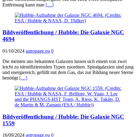
Entfernung kann man
[…]
Bildveröffentlichung / Hubble: Die Galaxie NGC
4694
01/10/2024
astropage.eu
0
Die meisten uns bekannten Galaxien lassen sich einem von zwei
leicht zu identifizierenden Typen zuordnen. Spiralgalaxien sind jung
und energiereich, gefüllt mit dem Gas, das zur Bildung neuer Sterne
benötigt
[…]
Bildveröffentlichung / Hubble: Die Galaxie NGC
1559
16/09/2024
astropage.eu
0