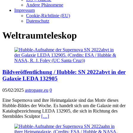
Andere Phänomene
Impressum
Cookie-Richtlinie (EU)
Datenschutz
Weltraumteleskop
Bildveröffentlichung / Hubble: SN 2022abvt in der
Galaxie LEDA 132905
05/02/2025
astropage.eu
0
Eine Supernova und ihre Heimatgalaxie sind das Motiv dieses
Hubble-Bildes der Woche. Es handelt sich um die Galaxie mit der
Katalogbezeichnung LEDA 132905, die sich in Richtung des
Sternbildes Sculptor
[…]