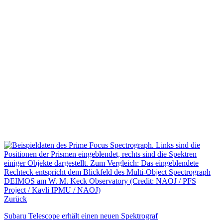
Zurück
Subaru Telescope erhält einen neuen Spektrograf