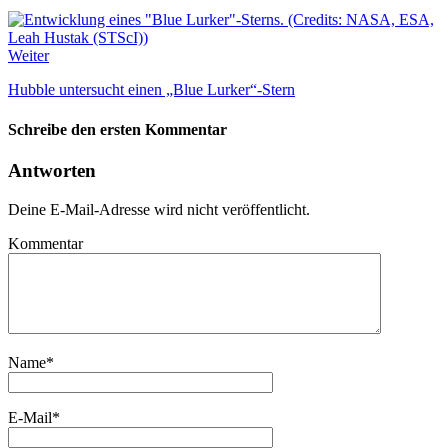
Weiter
Hubble untersucht einen „Blue Lurker“-Stern
Schreibe den ersten Kommentar
Antworten
Deine E-Mail-Adresse wird nicht veröffentlicht.
Kommentar
Name
*
E-Mail
*