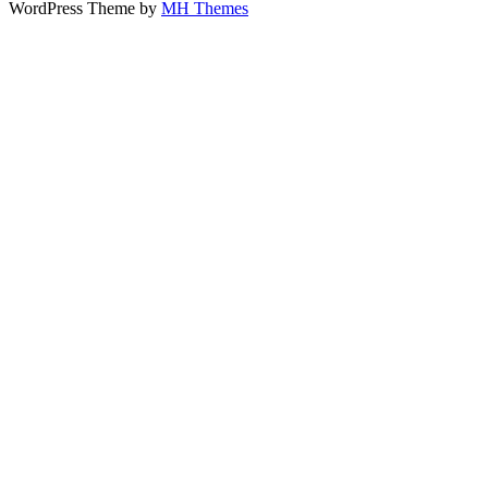
WordPress Theme by
MH Themes