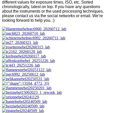
different values for exposure times, ISO, etc. Sorted
chronologically, latest on top. If you have any questions
about the instruments or the used processing techniques,
please contact us via the social networks or email. We’re
looking forward to help you. :)