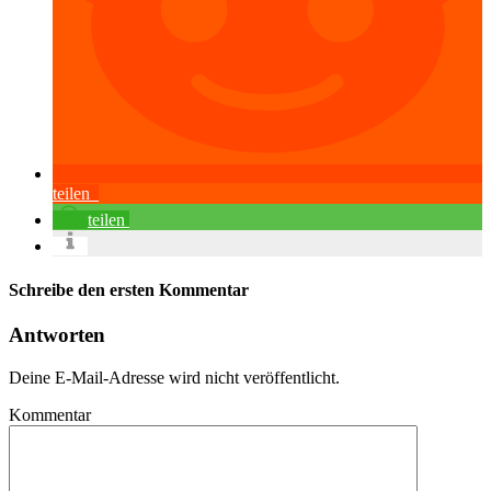
teilen
teilen
Schreibe den ersten Kommentar
Antworten
Deine E-Mail-Adresse wird nicht veröffentlicht.
Kommentar