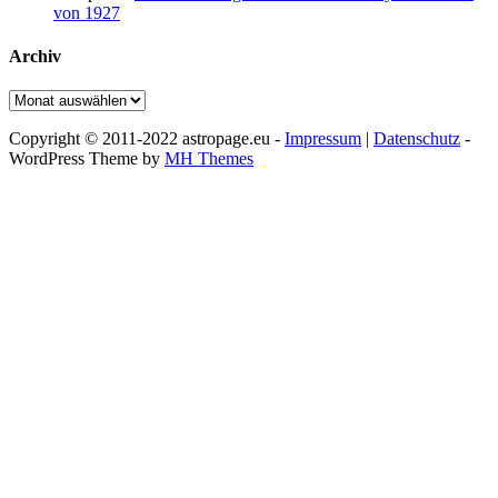
von 1927
Archiv
Archiv
Copyright © 2011-2022 astropage.eu -
Impressum
|
Datenschutz
-
WordPress Theme by
MH Themes