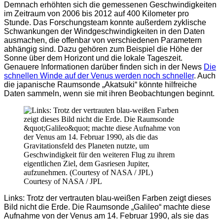
Demnach erhöhten sich die gemessenen Geschwindigkeiten
im Zeitraum von 2006 bis 2012 auf 400 Kilometer pro
Stunde. Das Forschungsteam konnte außerdem zyklische
Schwankungen der Windgeschwindigkeiten in den Daten
ausmachen, die offenbar von verschiedenen Parametern
abhängig sind. Dazu gehören zum Beispiel die Höhe der
Sonne über dem Horizont und die lokale Tageszeit.
Genauere Informationen darüber finden sich in der News
Die
schnellen Winde auf der Venus werden noch schneller
. Auch
die japanische Raumsonde „Akatsuki“ könnte hilfreiche
Daten sammeln, wenn sie mit ihren Beobachtungen beginnt.
Courtesy of NASA / JPL
Links: Trotz der vertrauten blau-weißen Farben zeigt dieses
Bild nicht die Erde. Die Raumsonde „Galileo“ machte diese
Aufnahme von der Venus am 14. Februar 1990, als sie das