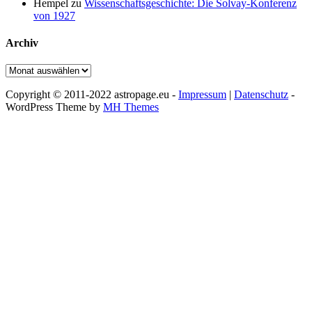
Hempel
zu
Wissenschaftsgeschichte: Die Solvay-Konferenz
von 1927
Archiv
Archiv
Copyright © 2011-2022 astropage.eu -
Impressum
|
Datenschutz
-
WordPress Theme by
MH Themes