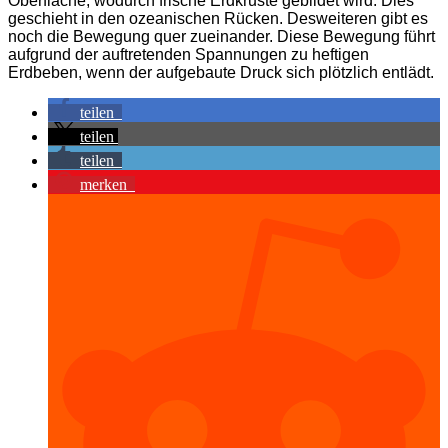
Oberfläche, wodurch frische Erdkruste gebildet wird. Dies
geschieht in den ozeanischen Rücken. Desweiteren gibt es
noch die Bewegung quer zueinander. Diese Bewegung führt
aufgrund der auftretenden Spannungen zu heftigen
Erdbeben, wenn der aufgebaute Druck sich plötzlich entlädt.
teilen
teilen
teilen
merken