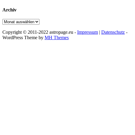
Archiv
Archiv
Copyright © 2011-2022 astropage.eu -
Impressum
|
Datenschutz
-
WordPress Theme by
MH Themes