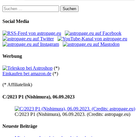
Suchen
nach:
Social Media
Werbung
(*)
Einkaufen bei amazon.de
(*)
(* Affiliatelink)
C/2023 P1 (Nishimura), 06.09.2023
C/2023 P1 (Nishimura), 06.09.2023. (Credits: astropage.eu)
Neueste Beiträge