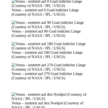
Venus – zentriert auf 0 Grad östlicher Länge
(Courtesy of NASA / JPL / USGS)
Venus – zentriert auf 90 Grad östlicher Länge
(Courtesy of NASA / JPL / USGS)
Venus – zentriert auf 180 Grad östlicher Länge
(Courtesy of NASA / JPL / USGS)
Venus – zentriert auf 270 Grad östlicher Länge
(Courtesy of NASA / JPL / USGS)
Venus – zentriert auf den Nordpol (Courtesy of
NASA / JPL / USGS)