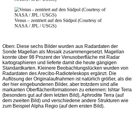
Venus – zentriert auf den Südpol (Courtesy of
NASA / JPL / USGS)
Oben: Diese sechs Bilder wurden aus Radardaten der
Sonde Magellan als Mosaik zusammengesetzt. Magellan
konnte über 98 Prozent der Venusoberfläche mit Radar
kartographieren und lieferte damit die heute gängigen
Standardkarten. Kleinere Beobachtungslücken wurden von
Radardaten des Arecibo-Radioteleskops ergänzt. Die
Auflösung der Originalaufnahmen ist natürlich größer, als die
der hier eingebundenen Bilder, aber trotzdem sind alle
markanten Oberflächenformationen zu erkennen: Ishtar Terra
(besonders gut auf dem letzten Bild), Aphrodite Terra (auf
dem zweiten Bild) und verschiedene andere Strukturen wie
zum Beispiel Alpha Regio (auf dem ersten Bild).