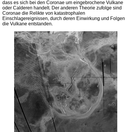
dass es sich bei den Coronae um eingebrochene Vulkane
oder Calderen handelt. Der anderen Theorie zufolge sind
Coronae die Relikte von katastrophalen
Einschlagereignissen, durch deren Einwirkung und Folgen
die Vulkane entstanden.