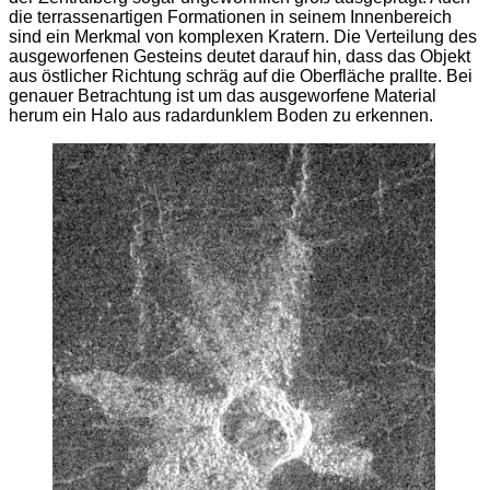
die terrassenartigen Formationen in seinem Innenbereich
sind ein Merkmal von komplexen Kratern. Die Verteilung des
ausgeworfenen Gesteins deutet darauf hin, dass das Objekt
aus östlicher Richtung schräg auf die Oberfläche prallte. Bei
genauer Betrachtung ist um das ausgeworfene Material
herum ein Halo aus radardunklem Boden zu erkennen.