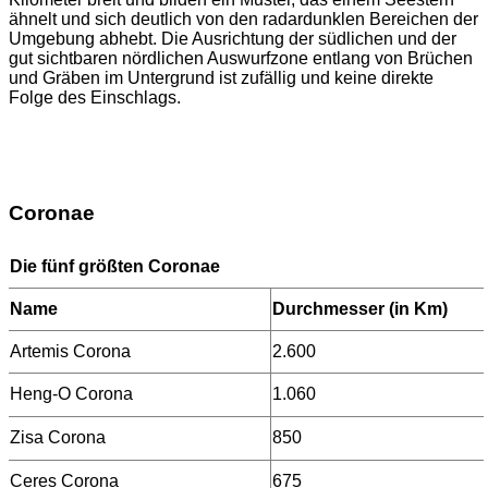
ähnelt und sich deutlich von den radardunklen Bereichen der
Umgebung abhebt. Die Ausrichtung der südlichen und der
gut sichtbaren nördlichen Auswurfzone entlang von Brüchen
und Gräben im Untergrund ist zufällig und keine direkte
Folge des Einschlags.
Coronae
Die fünf größten Coronae
Name
Durchmesser (in Km)
Artemis Corona
2.600
Heng-O Corona
1.060
Zisa Corona
850
Ceres Corona
675