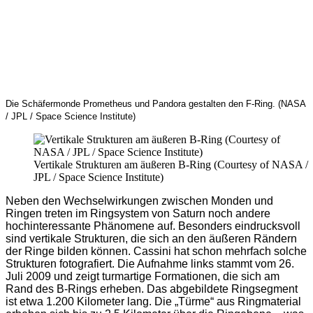
Die Schäfermonde Prometheus und Pandora gestalten den F-Ring.
(NASA
/ JPL / Space Science Institute)
Vertikale Strukturen am äußeren B-Ring (Courtesy of NASA /
JPL / Space Science Institute)
Neben den Wechselwirkungen zwischen Monden und
Ringen treten im Ringsystem von Saturn noch andere
hochinteressante Phänomene auf. Besonders eindrucksvoll
sind vertikale Strukturen, die sich an den äußeren Rändern
der Ringe bilden können. Cassini hat schon mehrfach solche
Strukturen fotografiert. Die Aufnahme links stammt vom 26.
Juli 2009 und zeigt turmartige Formationen, die sich am
Rand des B-Rings erheben. Das abgebildete Ringsegment
ist etwa 1.200 Kilometer lang. Die „Türme“ aus Ringmaterial