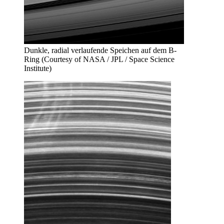
Dunkle, radial verlaufende Speichen auf dem B-
Ring (Courtesy of NASA / JPL / Space Science
Institute)