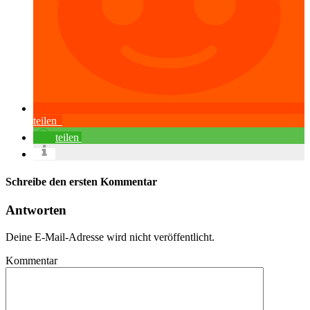
teilen
teilen
Schreibe den ersten Kommentar
Antworten
Deine E-Mail-Adresse wird nicht veröffentlicht.
Kommentar