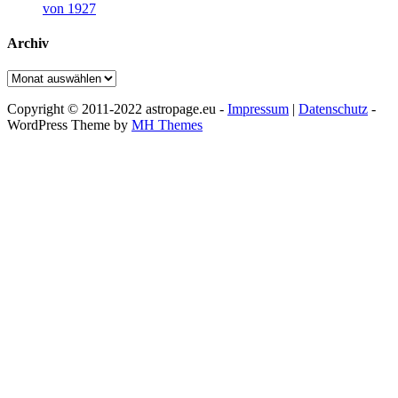
von 1927
Archiv
Archiv
Copyright © 2011-2022 astropage.eu -
Impressum
|
Datenschutz
-
WordPress Theme by
MH Themes