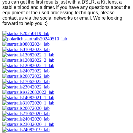
you can get the first results just with a DSLR, a Kit lens, a
stabile tripod and a timer. If you have any questions about the
equipment or the used processing techniques, please
contact us via the social networks or email. We’re looking
forward to help you. :)