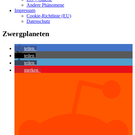
Andere Phänomene
Impressum
Cookie-Richtlinie (EU)
Datenschutz
Zwergplaneten
teilen
teilen
teilen
merken