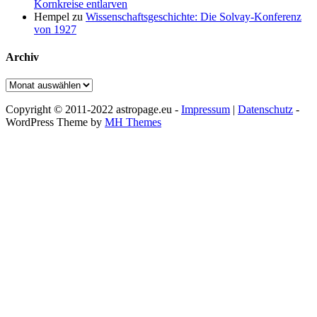
Kornkreise entlarven
Hempel
zu
Wissenschaftsgeschichte: Die Solvay-Konferenz
von 1927
Archiv
Archiv
Copyright © 2011-2022 astropage.eu -
Impressum
|
Datenschutz
-
WordPress Theme by
MH Themes