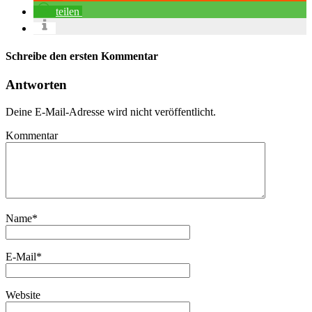
teilen
Schreibe den ersten Kommentar
Antworten
Deine E-Mail-Adresse wird nicht veröffentlicht.
Kommentar
Name
*
E-Mail
*
Website