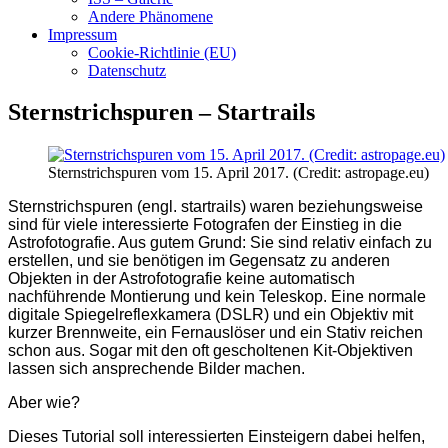
Andere Phänomene
Impressum
Cookie-Richtlinie (EU)
Datenschutz
Sternstrichspuren – Startrails
Sternstrichspuren vom 15. April 2017. (Credit: astropage.eu)
Sternstrichspuren (engl. startrails) waren beziehungsweise
sind für viele interessierte Fotografen der Einstieg in die
Astrofotografie. Aus gutem Grund: Sie sind relativ einfach zu
erstellen, und sie benötigen im Gegensatz zu anderen
Objekten in der Astrofotografie keine automatisch
nachführende Montierung und kein Teleskop. Eine normale
digitale Spiegelreflexkamera (DSLR) und ein Objektiv mit
kurzer Brennweite, ein Fernauslöser und ein Stativ reichen
schon aus. Sogar mit den oft gescholtenen Kit-Objektiven
lassen sich ansprechende Bilder machen.
Aber wie?
Dieses Tutorial soll interessierten Einsteigern dabei helfen,