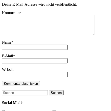
Deine E-Mail-Adresse wird nicht veröffentlicht.
Kommentar
Name
*
E-Mail
*
Website
Suchen
nach:
Social Media