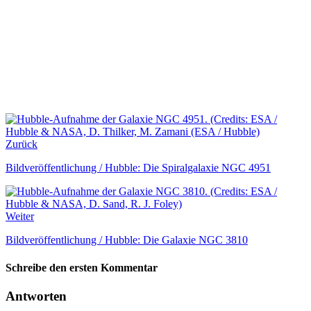
Zurück
Bildveröffentlichung / Hubble: Die Spiralgalaxie NGC 4951
Weiter
Bildveröffentlichung / Hubble: Die Galaxie NGC 3810
Schreibe den ersten Kommentar
Antworten