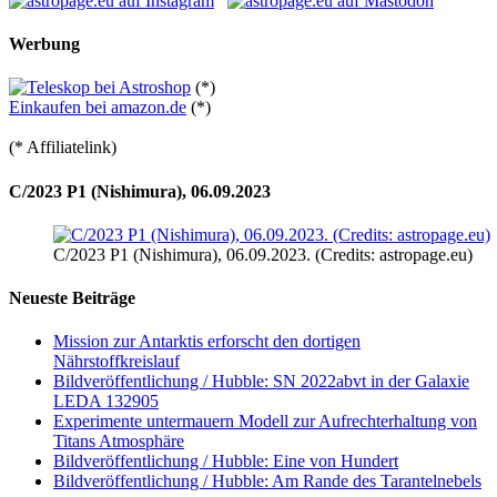
Werbung
(*)
Einkaufen bei amazon.de
(*)
(* Affiliatelink)
C/2023 P1 (Nishimura), 06.09.2023
C/2023 P1 (Nishimura), 06.09.2023. (Credits: astropage.eu)
Neueste Beiträge
Mission zur Antarktis erforscht den dortigen
Nährstoffkreislauf
Bildveröffentlichung / Hubble: SN 2022abvt in der Galaxie
LEDA 132905
Experimente untermauern Modell zur Aufrechterhaltung von
Titans Atmosphäre
Bildveröffentlichung / Hubble: Eine von Hundert
Bildveröffentlichung / Hubble: Am Rande des Tarantelnebels