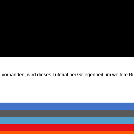
vorhanden, wird dieses Tutorial bei Gelegenheit um weitere Bi