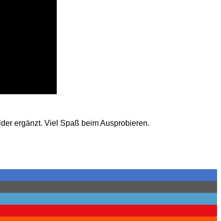
lder ergänzt. Viel Spaß beim Ausprobieren.