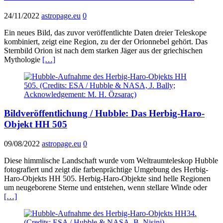
24/11/2022
astropage.eu
0
Ein neues Bild, das zuvor veröffentlichte Daten dreier Teleskope
kombiniert, zeigt eine Region, zu der der Orionnebel gehört. Das
Sternbild Orion ist nach dem starken Jäger aus der griechischen
Mythologie
[…]
Bildveröffentlichung / Hubble: Das Herbig-Haro-
Objekt HH 505
09/08/2022
astropage.eu
0
Diese himmlische Landschaft wurde vom Weltraumteleskop Hubble
fotografiert und zeigt die farbenprächtige Umgebung des Herbig-
Haro-Objekts HH 505. Herbig-Haro-Objekte sind helle Regionen
um neugeborene Sterne und entstehen, wenn stellare Winde oder
[…]