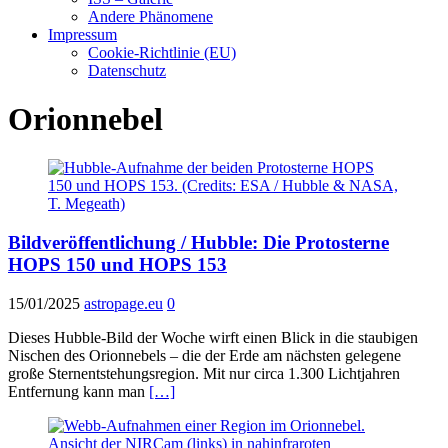
Andere Phänomene
Impressum
Cookie-Richtlinie (EU)
Datenschutz
Orionnebel
Bildveröffentlichung / Hubble: Die Protosterne
HOPS 150 und HOPS 153
15/01/2025
astropage.eu
0
Dieses Hubble-Bild der Woche wirft einen Blick in die staubigen
Nischen des Orionnebels – die der Erde am nächsten gelegene
große Sternentstehungsregion. Mit nur circa 1.300 Lichtjahren
Entfernung kann man
[…]