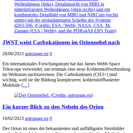
JWST weist Carbokationen im Orionnebel nach
28/06/2023
astropage.eu
0
Ein internationales Forschungsteam hat das James Webb Space
Telescope verwendet, um erstmals eine neue Kohlenstoffverbindung
im Weltraum nachzuweisen. Die Carbokationen (CH3+) sind
wichtig, weil sie die Bildung komplexerer, kohlenstoffbasierter
Moleküle
[…]
Ein kurzer Blick zu den Nebeln des Orion
10/02/2023
astropage.eu
0
Der Orion ist eines der bekanntesten und auffälligsten Sternbilder