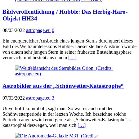
Bildveröffentlichung / Hubble: Das Herbig-Haro-
Objekt HH34
08/03/2022
astropage.eu
0
Ein energiereicher Ausbruch eines jungen Sterns durchquert dieses
Bild des Weltraumteleskops Hubble. Dieser stellare Ausbruch wurde
von einem sehr jungen Stern in seiner frühesten Entstehungsphase
verursacht und besteht aus einem
[…]
Astrobilder aus der „Schönwetter-Katastrophe“
07/03/2022
astropage.eu
3
Unverhofft kommt oft, sagt man. So war es auch mit der
Schönwetterperiode in der letzten Woche. Ich bezeichne solche
Perioden augenzwinkernd gerne als „Schönwetter-Katastrophe“ –
katastrophal deswegen, weil man sich
[…]