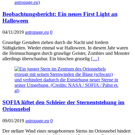
Beobachtungsbericht: Ein neues First Light an
Halloween
04/11/2019
astropage.eu
0
Gruselige Gestalten ziehen durch die Nacht und fordern
Süßigkeiten. Wieder einmal war Halloween. In diesem Jahr waren
die Heimsuchungen durch gruselige Geister, Zombies und Monster
allerdings überschaubar. Ein bisschen gruselig
[…]
SOFIA lüftet den Schleier der Sternentstehung im
Orionnebel
09/01/2019
astropage.eu
0
Der stellare Wind eines neugeborenen Sterns im Orionnebel hindert