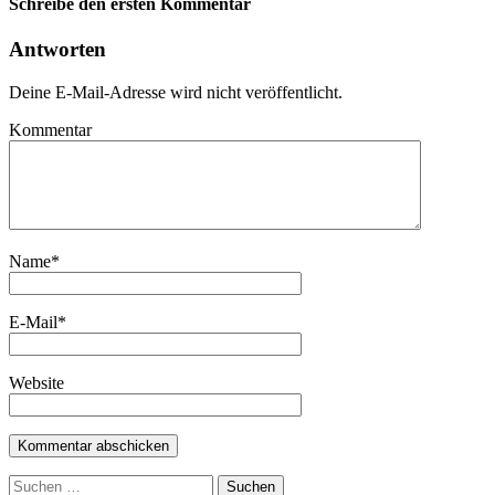
Schreibe den ersten Kommentar
Antworten
Deine E-Mail-Adresse wird nicht veröffentlicht.
Kommentar
Name
*
E-Mail
*
Website
Suchen