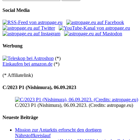
nach:
Social Media
Werbung
(*)
Einkaufen bei amazon.de
(*)
(* Affiliatelink)
C/2023 P1 (Nishimura), 06.09.2023
C/2023 P1 (Nishimura), 06.09.2023. (Credits: astropage.eu)
Neueste Beiträge
Mission zur Antarktis erforscht den dortigen
Nährstoffkreislauf