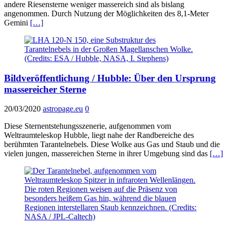
andere Riesensterne weniger massereich sind als bislang
angenommen. Durch Nutzung der Möglichkeiten des 8,1-Meter
Gemini
[…]
Bildveröffentlichung / Hubble: Über den Ursprung
massereicher Sterne
20/03/2020
astropage.eu
0
Diese Sternentstehungsszenerie, aufgenommen vom
Weltraumteleskop Hubble, liegt nahe der Randbereiche des
berühmten Tarantelnebels. Diese Wolke aus Gas und Staub und die
vielen jungen, massereichen Sterne in ihrer Umgebung sind das
[…]