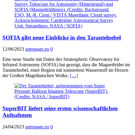
SOFIA gibt neue Einblicke in den Tarantelnebel
12/06/2023
astropage.eu
0
Eine neue Studie mit Daten des Stratospheric Observatory for
Infrared Astronomy (SOFIA) hat gezeigt, dass die Magnetfelder im
Tarantelnebel, einer Region mit ionisiertem Wasserstoff im Herzen
der Großen Magellanschen Wolke,
[…]
SuperBIT liefert seine ersten wissenschaftlichen
Aufnahmen
24/04/2023
astropage.eu
0