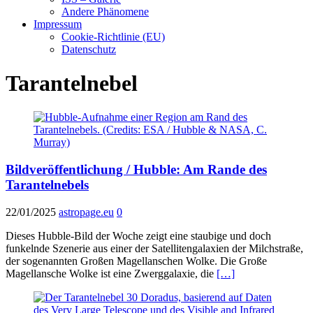
Andere Phänomene
Impressum
Cookie-Richtlinie (EU)
Datenschutz
Tarantelnebel
Bildveröffentlichung / Hubble: Am Rande des
Tarantelnebels
22/01/2025
astropage.eu
0
Dieses Hubble-Bild der Woche zeigt eine staubige und doch
funkelnde Szenerie aus einer der Satellitengalaxien der Milchstraße,
der sogenannten Großen Magellanschen Wolke. Die Große
Magellansche Wolke ist eine Zwerggalaxie, die
[…]