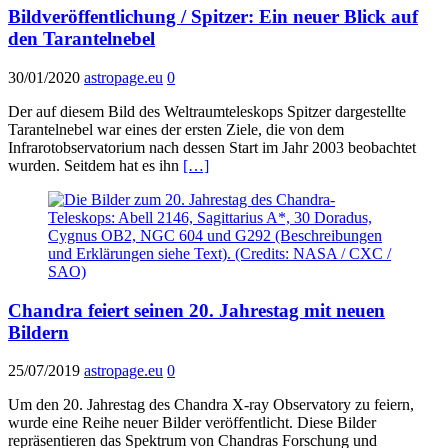
Bildveröffentlichung / Spitzer: Ein neuer Blick auf
den Tarantelnebel
30/01/2020
astropage.eu
0
Der auf diesem Bild des Weltraumteleskops Spitzer dargestellte
Tarantelnebel war eines der ersten Ziele, die von dem
Infrarotobservatorium nach dessen Start im Jahr 2003 beobachtet
wurden. Seitdem hat es ihn
[…]
Chandra feiert seinen 20. Jahrestag mit neuen
Bildern
25/07/2019
astropage.eu
0
Um den 20. Jahrestag des Chandra X-ray Observatory zu feiern,
wurde eine Reihe neuer Bilder veröffentlicht. Diese Bilder
repräsentieren das Spektrum von Chandras Forschung und