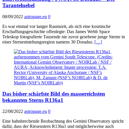
Tarantelnebel
08/09/2022
astropage.eu
0
Es war einmal vor langer Raumzeit, als sich eine kosmische
Erschaffungsgeschichte offenlegte: Das James Webb Space
Teleskop fotografierte Tausende nie zuvor gesehene junge Sterne in
einer Sternentstehungsregion namens 30 Doradus.
[…]
Das bisher schärfste Bild des massereichsten
bekannten Sterns R136a1
22/08/2022
astropage.eu
0
Eine bahnbrechende Beobachtung des Gemini Observatory spricht
dafür, dass der Riesenstern R136a1 und möglicherweise auch