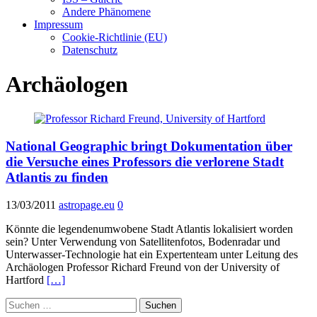
Andere Phänomene
Impressum
Cookie-Richtlinie (EU)
Datenschutz
Archäologen
National Geographic bringt Dokumentation über
die Versuche eines Professors die verlorene Stadt
Atlantis zu finden
13/03/2011
astropage.eu
0
Könnte die legendenumwobene Stadt Atlantis lokalisiert worden
sein? Unter Verwendung von Satellitenfotos, Bodenradar und
Unterwasser-Technologie hat ein Expertenteam unter Leitung des
Archäologen Professor Richard Freund von der University of
Hartford
[…]
Suchen
nach: