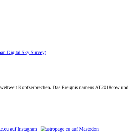
rn weltweit Kopfzerbrechen. Das Ereignis namens AT2018cow und