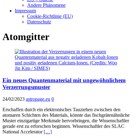
Andere Phänomene
Impressum
Cookie-Richtlinie (EU)
Datenschutz
Atomgitter
Ein neues Quantenmaterial mit ungewöhnlichem
Verzerrungsmuster
24/02/2023
astropage.eu
0
Erschaffen durch ein elektronisches Tauziehen zwischen den
atomaren Schichten des Materials, könnte das fischgrätenähnliche
Muster einzigartige Merkmale hervorbringen, die Wissenschaftler
gerade erst zu erforschen beginnen. Wissenschaftler des SLAC
National Accelerator
[…]