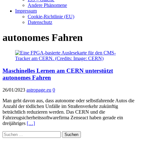
Andere Phänomene
Impressum
Cookie-Richtlinie (EU)
Datenschutz
autonomes Fahren
Maschinelles Lernen am CERN unterstützt
autonomes Fahren
26/01/2023
astropage.eu
0
Man geht davon aus, dass autonome oder selbstfahrende Autos die
Anzahl der tödlichen Unfälle im Straßenverkehr zukünftig
beträchtlich reduzieren werden. Das CERN und die
Fahrzeugsicherheitssoftwarefirma Zenseact haben gerade ein
dreijähriges
[…]
Suchen
nach: