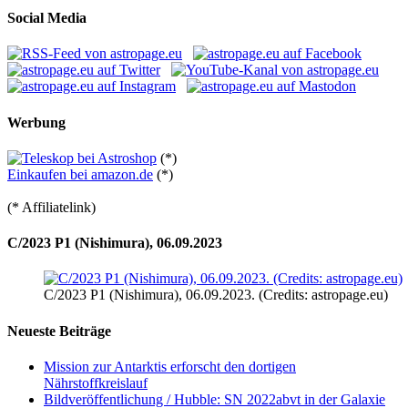
Social Media
Werbung
(*)
Einkaufen bei amazon.de
(*)
(* Affiliatelink)
C/2023 P1 (Nishimura), 06.09.2023
C/2023 P1 (Nishimura), 06.09.2023. (Credits: astropage.eu)
Neueste Beiträge
Mission zur Antarktis erforscht den dortigen
Nährstoffkreislauf
Bildveröffentlichung / Hubble: SN 2022abvt in der Galaxie