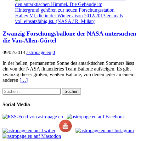
Zwanzig Forschungsballone der NASA untersuchen
die Van-Allen-Gürtel
09/02/2013
astropage.eu
0
In der hellen, permanenten Sonne des antarktischen Sommers lässt
ein von der NASA finanziertes Team Ballone aufsteigen. Es gibt
zwanzig dieser großen, weißen Ballone, von denen jeder an einem
anderen
[…]
Suchen
nach:
Social Media