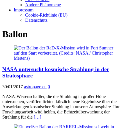
Andere Phänomene
Impressum
Cookie-Richtlinie (EU)
Datenschutz
Ballon
NASA untersucht kosmische Strahlung in der
Stratosphäre
30/01/2017
astropage.eu
0
NASA-Wissenschaftler, die die Strahlung in großer Höhe
untersuchen, veröffentlichten kürzlich neue Ergebnisse über die
Auswirkungen kosmischer Strahlung in unserer Atmosphäre. Ihre
Forschungsarbeit wird helfen, die Echtzeitüberwachung der
Strahlung für die
[…]