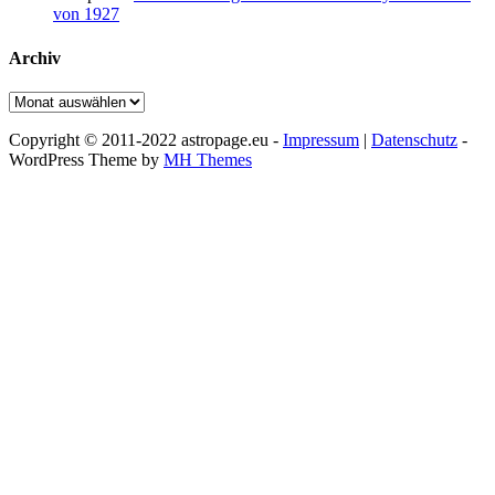
von 1927
Archiv
Archiv
Copyright © 2011-2022 astropage.eu -
Impressum
|
Datenschutz
-
WordPress Theme by
MH Themes