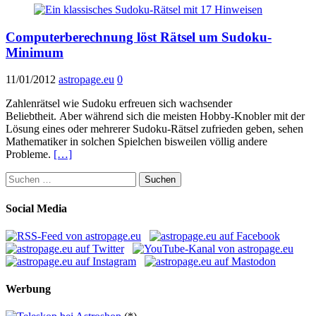
Computerberechnung löst Rätsel um Sudoku-
Minimum
11/01/2012
astropage.eu
0
Zahlenrätsel wie Sudoku erfreuen sich wachsender
Beliebtheit. Aber während sich die meisten Hobby-Knobler mit der
Lösung eines oder mehrerer Sudoku-Rätsel zufrieden geben, sehen
Mathematiker in solchen Spielchen bisweilen völlig andere
Probleme.
[…]
Suchen
nach:
Social Media
Werbung