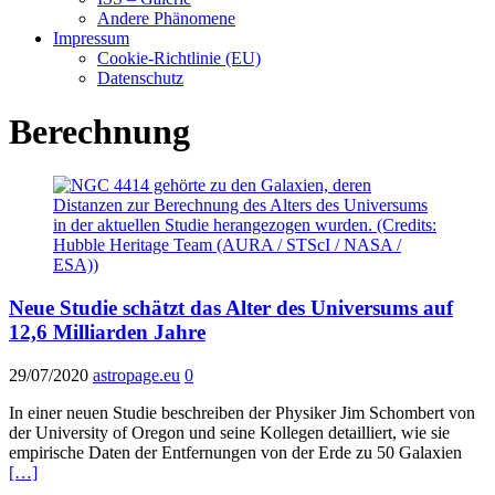
Andere Phänomene
Impressum
Cookie-Richtlinie (EU)
Datenschutz
Berechnung
Neue Studie schätzt das Alter des Universums auf
12,6 Milliarden Jahre
29/07/2020
astropage.eu
0
In einer neuen Studie beschreiben der Physiker Jim Schombert von
der University of Oregon und seine Kollegen detailliert, wie sie
empirische Daten der Entfernungen von der Erde zu 50 Galaxien
[…]