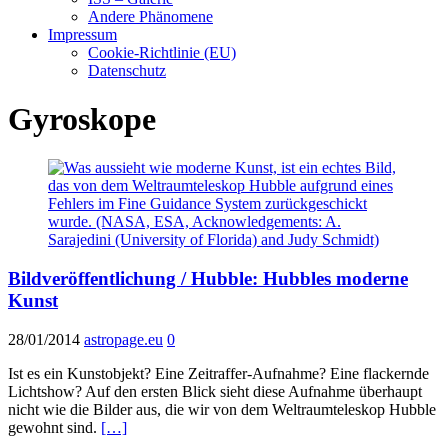
Andere Phänomene
Impressum
Cookie-Richtlinie (EU)
Datenschutz
Gyroskope
Bildveröffentlichung / Hubble: Hubbles moderne
Kunst
28/01/2014
astropage.eu
0
Ist es ein Kunstobjekt? Eine Zeitraffer-Aufnahme? Eine flackernde
Lichtshow? Auf den ersten Blick sieht diese Aufnahme überhaupt
nicht wie die Bilder aus, die wir von dem Weltraumteleskop Hubble
gewohnt sind.
[…]