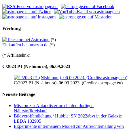
Werbung
(*)
Einkaufen bei amazon.de
(*)
(* Affiliatelink)
C/2023 P1 (Nishimura), 06.09.2023
C/2023 P1 (Nishimura), 06.09.2023. (Credits: astropage.eu)
Neueste Beiträge
Mission zur Antarktis erforscht den dortigen
Nährstoffkreislauf
Bildveröffentlichung / Hubble: SN 2022abvt in der Galaxie
LEDA 132905
Experimente untermauern Modell zur Aufrechterhaltung von