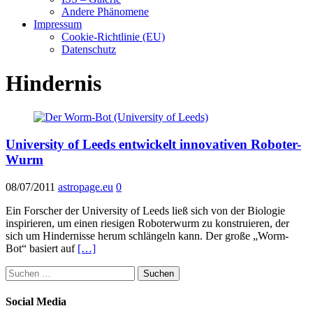
Andere Phänomene
Impressum
Cookie-Richtlinie (EU)
Datenschutz
Hindernis
University of Leeds entwickelt innovativen Roboter-
Wurm
08/07/2011
astropage.eu
0
Ein Forscher der University of Leeds ließ sich von der Biologie
inspirieren, um einen riesigen Roboterwurm zu konstruieren, der
sich um Hindernisse herum schlängeln kann. Der große „Worm-
Bot“ basiert auf
[…]
Suchen
nach:
Social Media