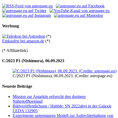
Werbung
(*)
Einkaufen bei amazon.de
(*)
(* Affiliatelink)
C/2023 P1 (Nishimura), 06.09.2023
C/2023 P1 (Nishimura), 06.09.2023. (Credits: astropage.eu)
Neueste Beiträge
Mission zur Antarktis erforscht den dortigen
Nährstoffkreislauf
Bildveröffentlichung / Hubble: SN 2022abvt in der Galaxie
LEDA 132905
Experimente untermauern Modell zur Aufrechterhaltung von