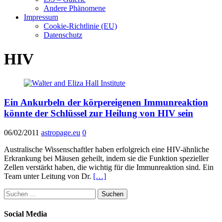
Andere Phänomene
Impressum
Cookie-Richtlinie (EU)
Datenschutz
HIV
Ein Ankurbeln der körpereigenen Immunreaktion
könnte der Schlüssel zur Heilung von HIV sein
06/02/2011
astropage.eu
0
Australische Wissenschaftler haben erfolgreich eine HIV-ähnliche
Erkrankung bei Mäusen geheilt, indem sie die Funktion spezieller
Zellen verstärkt haben, die wichtig für die Immunreaktion sind. Ein
Team unter Leitung von Dr.
[…]
Suchen
nach:
Social Media