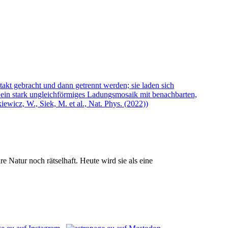
e Natur noch rätselhaft. Heute wird sie als eine