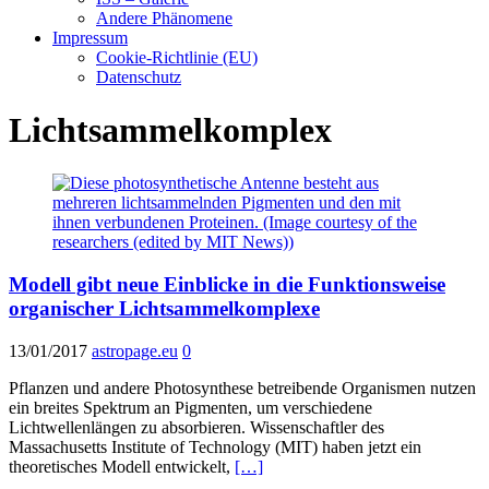
Andere Phänomene
Impressum
Cookie-Richtlinie (EU)
Datenschutz
Lichtsammelkomplex
Modell gibt neue Einblicke in die Funktionsweise
organischer Lichtsammelkomplexe
13/01/2017
astropage.eu
0
Pflanzen und andere Photosynthese betreibende Organismen nutzen
ein breites Spektrum an Pigmenten, um verschiedene
Lichtwellenlängen zu absorbieren. Wissenschaftler des
Massachusetts Institute of Technology (MIT) haben jetzt ein
theoretisches Modell entwickelt,
[…]