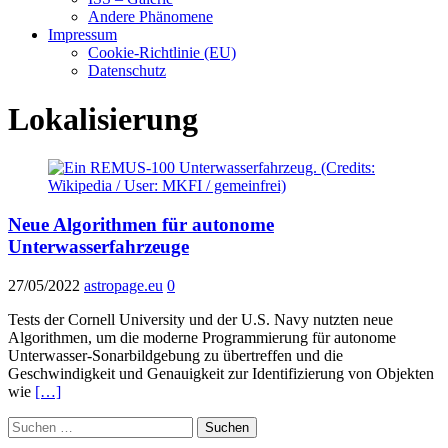
Andere Phänomene
Impressum
Cookie-Richtlinie (EU)
Datenschutz
Lokalisierung
Neue Algorithmen für autonome
Unterwasserfahrzeuge
27/05/2022
astropage.eu
0
Tests der Cornell University und der U.S. Navy nutzten neue
Algorithmen, um die moderne Programmierung für autonome
Unterwasser-Sonarbildgebung zu übertreffen und die
Geschwindigkeit und Genauigkeit zur Identifizierung von Objekten
wie
[…]
Suchen
nach: