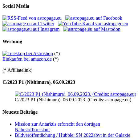
Social Media
Werbung
(*)
Einkaufen bei amazon.de
(*)
(* Affiliatelink)
C/2023 P1 (Nishimura), 06.09.2023
C/2023 P1 (Nishimura), 06.09.2023. (Credits: astropage.eu)
Neueste Beiträge
Mission zur Antarktis erforscht den dortigen
Nährstoffkreislauf
Bildveröffentlichung / Hubble: SN 2022abvt in der Galaxie