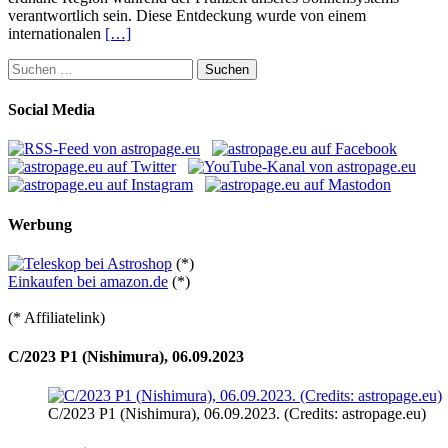
verantwortlich sein. Diese Entdeckung wurde von einem
internationalen
[…]
Suchen
nach:
Social Media
Werbung
(*)
Einkaufen bei amazon.de
(*)
(* Affiliatelink)
C/2023 P1 (Nishimura), 06.09.2023
C/2023 P1 (Nishimura), 06.09.2023. (Credits: astropage.eu)