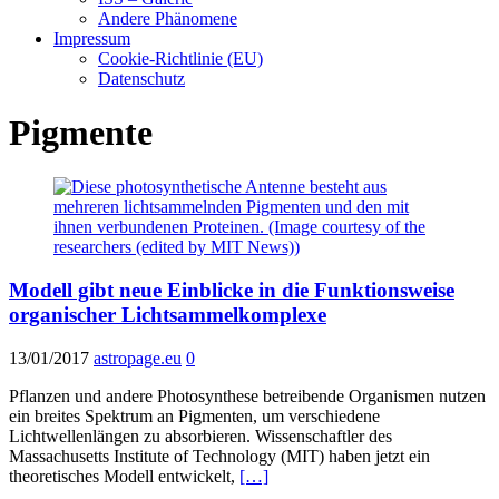
Andere Phänomene
Impressum
Cookie-Richtlinie (EU)
Datenschutz
Pigmente
Modell gibt neue Einblicke in die Funktionsweise
organischer Lichtsammelkomplexe
13/01/2017
astropage.eu
0
Pflanzen und andere Photosynthese betreibende Organismen nutzen
ein breites Spektrum an Pigmenten, um verschiedene
Lichtwellenlängen zu absorbieren. Wissenschaftler des
Massachusetts Institute of Technology (MIT) haben jetzt ein
theoretisches Modell entwickelt,
[…]