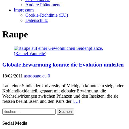
Andere Phänomene
Impressum
Cookie-Richtlinie (EU)
Datenschutz
Raupe
Globale Erwärmung könnte die Evolution umleiten
18/02/2011
astropage.eu
0
Laut einer Studie der University of Michigan könnte ein steigender
Kohlendioxidanteil, gepaart mit globaler Erwärmung, die
Wechselwirkungen zwischen Pflanzen und den Insekten, die sie
fressen beeinflussen und den Kurs der
[…]
Suchen
nach:
Social Media