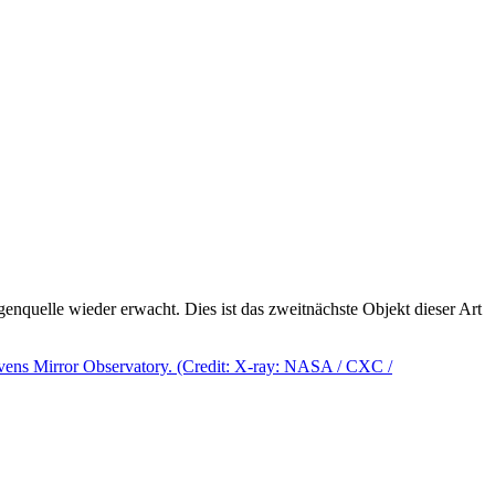
nquelle wieder erwacht. Dies ist das zweitnächste Objekt dieser Art