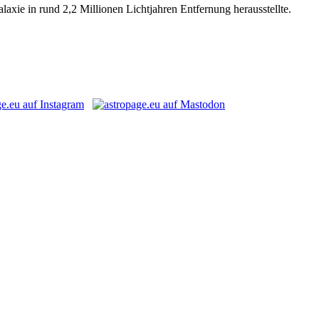
axie in rund 2,2 Millionen Lichtjahren Entfernung herausstellte.