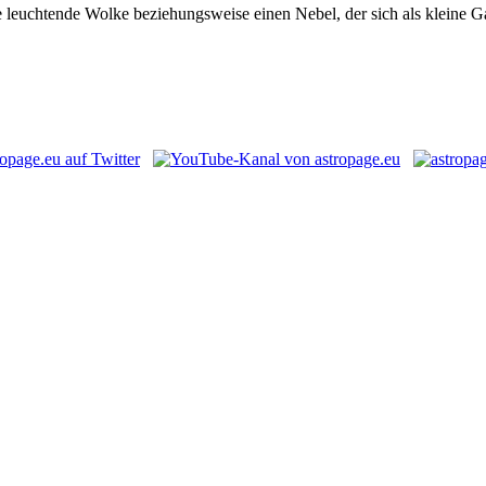
leuchtende Wolke beziehungsweise einen Nebel, der sich als kleine Gal