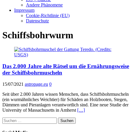
Andere Phänomene
Impressum
Cookie-Richtlinie (EU)
Datenschutz
Schiffsbohrwurm
Das 2.000 Jahre alte Rätsel um die Ernährungsweise
der Schiffsbohrmuscheln
15/07/2021
astropage.eu
0
Seit über 2.000 Jahren wissen Menschen, dass Schiffsbohrmuscheln
(ein wurmähnliches Weichtier) für Schäden an Holzbooten, Stegen,
Dämmen und Pieranlagen verantwortlich sind. Eine neue Studie der
University of Massachusetts in Amherst
[…]
Suchen
nach: