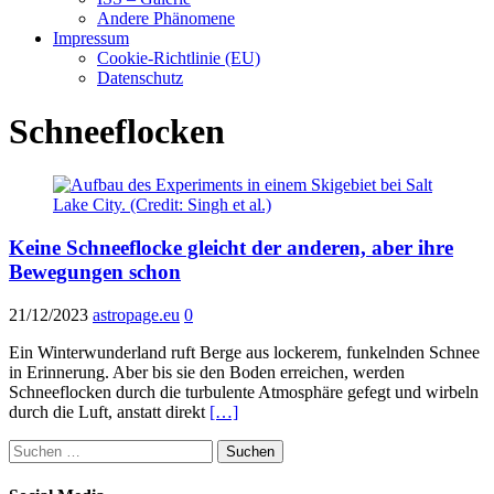
Andere Phänomene
Impressum
Cookie-Richtlinie (EU)
Datenschutz
Schneeflocken
Keine Schneeflocke gleicht der anderen, aber ihre
Bewegungen schon
21/12/2023
astropage.eu
0
Ein Winterwunderland ruft Berge aus lockerem, funkelnden Schnee
in Erinnerung. Aber bis sie den Boden erreichen, werden
Schneeflocken durch die turbulente Atmosphäre gefegt und wirbeln
durch die Luft, anstatt direkt
[…]
Suchen
nach: