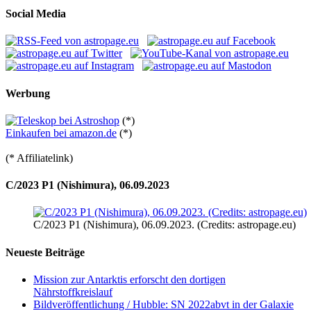
Social Media
Werbung
(*)
Einkaufen bei amazon.de
(*)
(* Affiliatelink)
C/2023 P1 (Nishimura), 06.09.2023
C/2023 P1 (Nishimura), 06.09.2023. (Credits: astropage.eu)
Neueste Beiträge
Mission zur Antarktis erforscht den dortigen
Nährstoffkreislauf
Bildveröffentlichung / Hubble: SN 2022abvt in der Galaxie