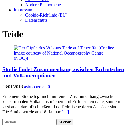
Andere Phänomene
Impressum
Cookie-Richtlinie (EU)
Datenschutz
Teide
Studie findet Zusammenhang zwischen Erdrutschen
und Vulkaneruptionen
23/01/2018
astropage.eu
0
Eine neue Studie legt nicht nur einen Zusammenhang zwischen
katastrophalen Vulkanausbrüchen und Erdrutschen nahe, sondern
lässt auch darauf schließen, dass Erdrutsche deren Auslöser sind.
Die Studie wurde am 18. Januar
[…]
Suchen
nach: