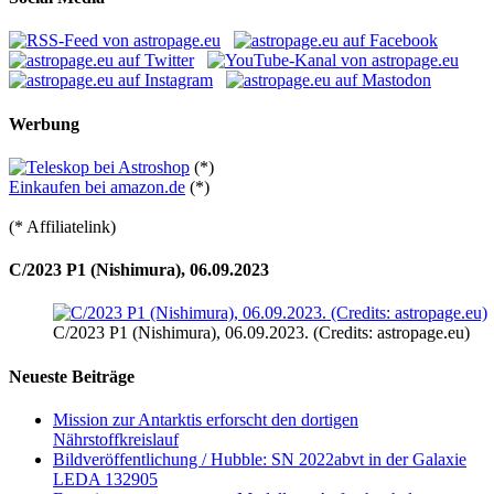
Werbung
(*)
Einkaufen bei amazon.de
(*)
(* Affiliatelink)
C/2023 P1 (Nishimura), 06.09.2023
C/2023 P1 (Nishimura), 06.09.2023. (Credits: astropage.eu)
Neueste Beiträge
Mission zur Antarktis erforscht den dortigen
Nährstoffkreislauf
Bildveröffentlichung / Hubble: SN 2022abvt in der Galaxie
LEDA 132905