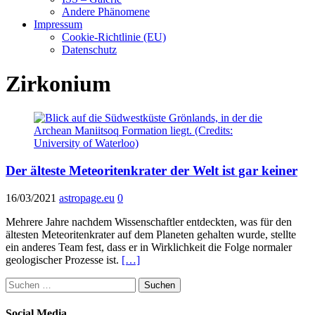
Andere Phänomene
Impressum
Cookie-Richtlinie (EU)
Datenschutz
Zirkonium
Der älteste Meteoritenkrater der Welt ist gar keiner
16/03/2021
astropage.eu
0
Mehrere Jahre nachdem Wissenschaftler entdeckten, was für den
ältesten Meteoritenkrater auf dem Planeten gehalten wurde, stellte
ein anderes Team fest, dass er in Wirklichkeit die Folge normaler
geologischer Prozesse ist.
[…]
Suchen
nach:
Social Media