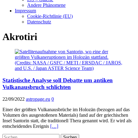
Andere Phänomene
Impressum
Cookie-Richtlinie (EU)
Datenschutz
Akrotiri
Statistische Analyse soll Debatte um antiken
Vulkanausbruch schlichten
22/09/2022
astropage.eu
0
Einer der größten Vulkanausbrüche im Holozän (bezogen auf das
Volumen des ausgestoßenen Materials) fand auf der griechischen
Insel Santorin statt, die traditionell Thera genannt wird. Er wird als
entscheidendes Ereignis
[…]
Suchen