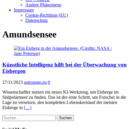
Andere Phänomene
Impressum
Cookie-Richtlinie (EU)
Datenschutz
Amundsensee
Künstliche Intelligenz hilft bei der Überwachung von
Eisbergen
27/11/2023
astropage.eu
0
Wissenschaftler nutzen ein neues KI-Werkzeug, um Eisberge im
Südpolarmeer zu finden. Das ist der erste Schritt, um Forscher in die
Lage zu versetzen, den kompletten Lebenskreislauf der meisten
Eisberge in
[…]
Suchen
nach: