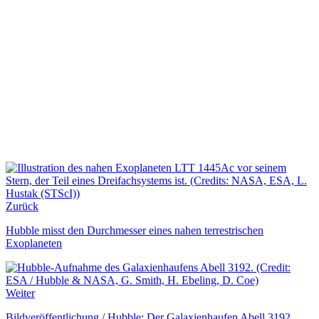
Zurück
Hubble misst den Durchmesser eines nahen terrestrischen
Exoplaneten
Weiter
Bildveröffentlichung / Hubble: Der Galaxienhaufen Abell 3192