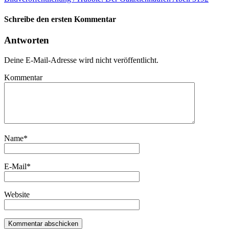
Schreibe den ersten Kommentar
Antworten
Deine E-Mail-Adresse wird nicht veröffentlicht.
Kommentar
Name
*
E-Mail
*
Website