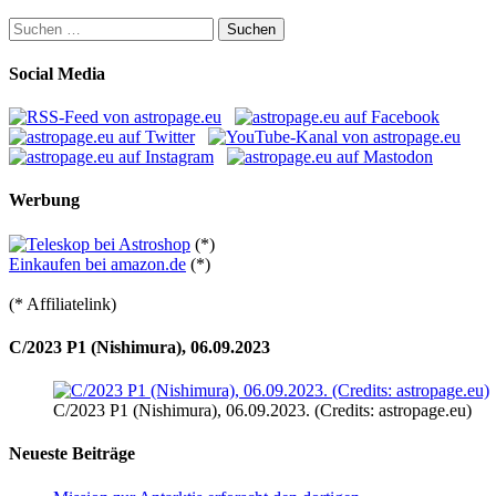
Suchen
nach:
Social Media
Werbung
(*)
Einkaufen bei amazon.de
(*)
(* Affiliatelink)
C/2023 P1 (Nishimura), 06.09.2023
C/2023 P1 (Nishimura), 06.09.2023. (Credits: astropage.eu)
Neueste Beiträge