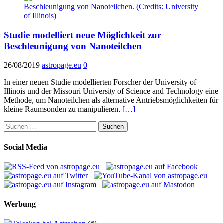
Studie modelliert neue Möglichkeit zur
Beschleunigung von Nanoteilchen
26/08/2019
astropage.eu
0
In einer neuen Studie modellierten Forscher der University of
Illinois und der Missouri University of Science and Technology eine
Methode, um Nanoteilchen als alternative Antriebsmöglichkeiten für
kleine Raumsonden zu manipulieren,
[…]
Suchen
nach:
Social Media
Werbung