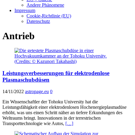
Andere Phänomene
Impressum
Cookie-Richtlinie (EU)
Datenschutz
Antrieb
Leistungsverbesserungen für elektrodenlose
Plasmaschubdüsen
14/11/2022
astropage.eu
0
Ein Wissenschaftler der Tohoku University hat die
Leistungsfähigkeit einer elektrodenlosen Hochenergieplasmadüse
erhöht, was uns einen Schritt näher an tiefere Erkundungen des
Weltraums bringt. Innovationen in der terrestrischen
Transporttechnologie wie Autos,
[…]