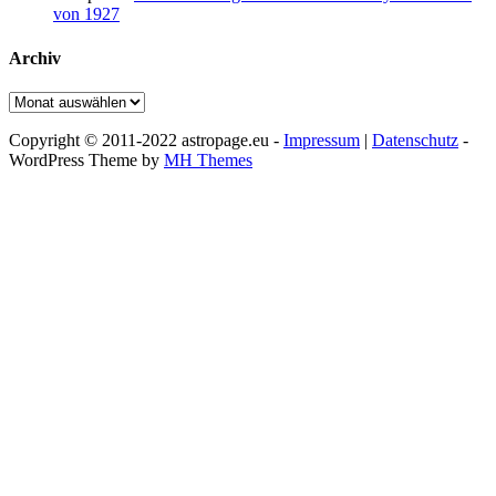
von 1927
Archiv
Archiv
Copyright © 2011-2022 astropage.eu -
Impressum
|
Datenschutz
-
WordPress Theme by
MH Themes