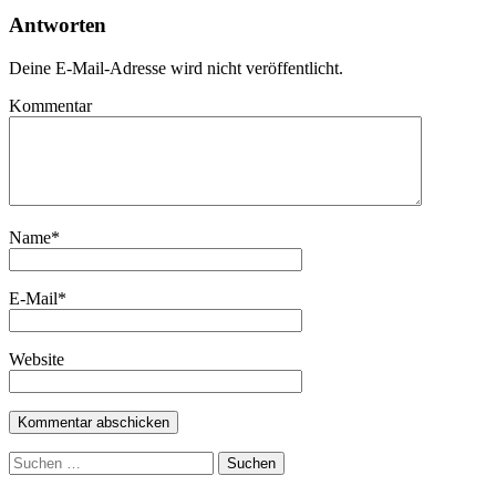
Antworten
Deine E-Mail-Adresse wird nicht veröffentlicht.
Kommentar
Name
*
E-Mail
*
Website
Suchen
nach: