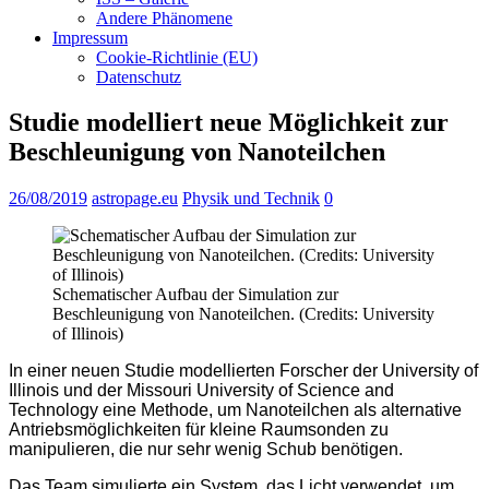
Andere Phänomene
Impressum
Cookie-Richtlinie (EU)
Datenschutz
Studie modelliert neue Möglichkeit zur
Beschleunigung von Nanoteilchen
26/08/2019
astropage.eu
Physik und Technik
0
Schematischer Aufbau der Simulation zur
Beschleunigung von Nanoteilchen. (Credits: University
of Illinois)
In einer neuen Studie modellierten Forscher der University of
Illinois und der Missouri University of Science and
Technology eine Methode, um Nanoteilchen als alternative
Antriebsmöglichkeiten für kleine Raumsonden zu
manipulieren, die nur sehr wenig Schub benötigen.
Das Team simulierte ein System, das Licht verwendet, um