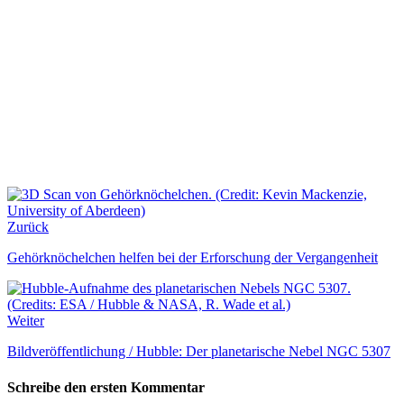
Zurück
Gehörknöchelchen helfen bei der Erforschung der Vergangenheit
Weiter
Bildveröffentlichung / Hubble: Der planetarische Nebel NGC 5307
Schreibe den ersten Kommentar