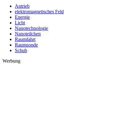
Antrieb
elektromagnetisches Feld
Energie
Licht
Nanotechnologie
Nanoteilchen
Raumfahrt
Raumsonde
Schub
Werbung