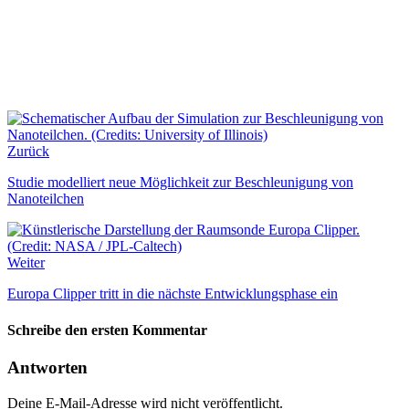
Zurück
Studie modelliert neue Möglichkeit zur Beschleunigung von
Nanoteilchen
Weiter
Europa Clipper tritt in die nächste Entwicklungsphase ein
Schreibe den ersten Kommentar
Antworten
Deine E-Mail-Adresse wird nicht veröffentlicht.