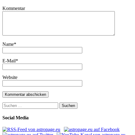
Kommentar
Name
*
E-Mail
*
Website
Suchen
nach:
Social Media