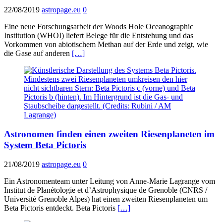
22/08/2019
astropage.eu
0
Eine neue Forschungsarbeit der Woods Hole Oceanographic
Institution (WHOI) liefert Belege für die Entstehung und das
Vorkommen von abiotischem Methan auf der Erde und zeigt, wie
die Gase auf anderen
[…]
Astronomen finden einen zweiten Riesenplaneten im
System Beta Pictoris
21/08/2019
astropage.eu
0
Ein Astronomenteam unter Leitung von Anne-Marie Lagrange vom
Institut de Planétologie et d’Astrophysique de Grenoble (CNRS /
Université Grenoble Alpes) hat einen zweiten Riesenplaneten um
Beta Pictoris entdeckt. Beta Pictoris
[…]