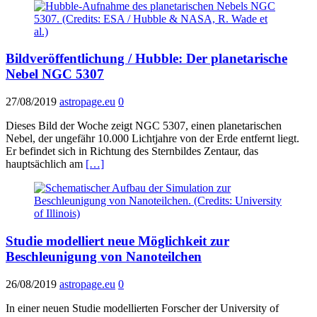
Bildveröffentlichung / Hubble: Der planetarische
Nebel NGC 5307
27/08/2019
astropage.eu
0
Dieses Bild der Woche zeigt NGC 5307, einen planetarischen
Nebel, der ungefähr 10.000 Lichtjahre von der Erde entfernt liegt.
Er befindet sich in Richtung des Sternbildes Zentaur, das
hauptsächlich am
[…]
Studie modelliert neue Möglichkeit zur
Beschleunigung von Nanoteilchen
26/08/2019
astropage.eu
0
In einer neuen Studie modellierten Forscher der University of