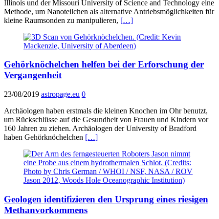
Illinois und der Missouri University of Science and Technology eine
Methode, um Nanoteilchen als alternative Antriebsmöglichkeiten für
kleine Raumsonden zu manipulieren,
[…]
Gehörknöchelchen helfen bei der Erforschung der
Vergangenheit
23/08/2019
astropage.eu
0
Archäologen haben erstmals die kleinen Knochen im Ohr benutzt,
um Rückschlüsse auf die Gesundheit von Frauen und Kindern vor
160 Jahren zu ziehen. Archäologen der University of Bradford
haben Gehörknöchelchen
[…]
Geologen identifizieren den Ursprung eines riesigen
Methanvorkommens