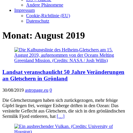
Andere Phänomene
Impressum
Cookie-Richtlinie (EU)
Datenschutz
Monat:
August 2019
Landsat veranschaulicht 50 Jahre Veränderungen
an Gletschern in Grönland
30/08/2019
astropage.eu
0
Die Gletscherzungen haben sich zurückgezogen, mehr felsige
Gipfel liegen frei, weniger Eisberge driften in den Ozean: Das
verästelte Geflecht aus Gletschern, die sich in den grönländischen
Sermilik Fjord entleeren, hat
[…]