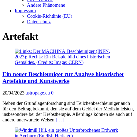
Andere Phänomene
Impressum
Cookie-Richtlinie (EU)
Datenschutz
Artefakt
Ein neuer Beschleuniger zur Analyse historischer
Artefakte und Kunstwerke
20/04/2023
astropage.eu
0
Neben der Grundlagenforschung sind Teilchenbeschleuniger auch
für den Beitrag bekannt, den sie auf dem Gebiet der Medizin leisten,
insbesondere bei der Krebstherapie. Allerdings können sie auch auf
andere unerwartete Weisen
[…]