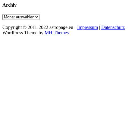
Archiv
Archiv
Copyright © 2011-2022 astropage.eu -
Impressum
|
Datenschutz
-
WordPress Theme by
MH Themes