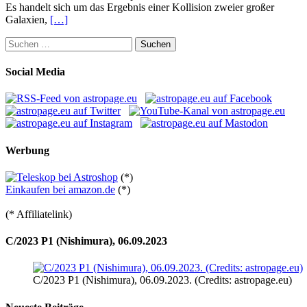
Es handelt sich um das Ergebnis einer Kollision zweier großer
Galaxien,
[…]
Suchen
nach:
Social Media
Werbung
(*)
Einkaufen bei amazon.de
(*)
(* Affiliatelink)
C/2023 P1 (Nishimura), 06.09.2023
C/2023 P1 (Nishimura), 06.09.2023. (Credits: astropage.eu)